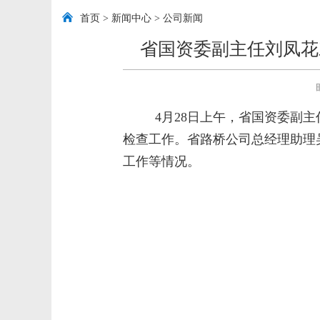
首页
>
新闻中心
>
公司新闻
省国资委副主任刘凤花
时间：
4月28日上午，省国资委副
检查工作。省路桥公司总经理助理
工作等情况。