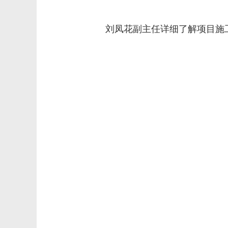
刘凤花副主任详细了解项目施工