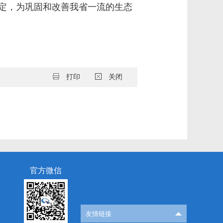
定，为巩固和改善我省一流的生态
打印
关闭
官方微信
友情链接