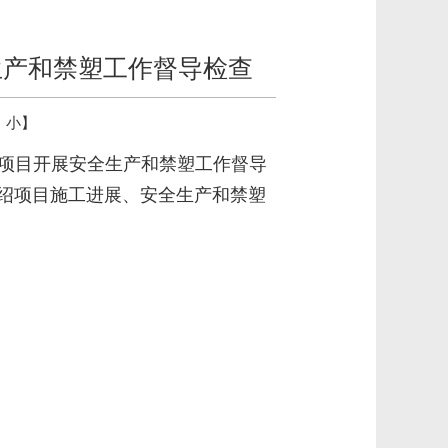
生产和禁塑工作督导检查
中
小
】
线项目开展安全生产和禁塑工作督导
绍项目施工进展、安全生产和禁塑