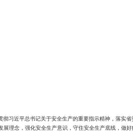
彻习近平总书记关于安全生产的重要指示精神，落实省
发展理念，强化安全生产意识，守住安全生产底线，做好