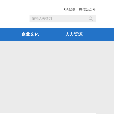
OA登录
微信公众号
企业文化
人力资源