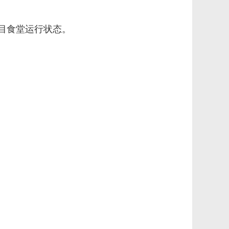
目食堂运行状态。