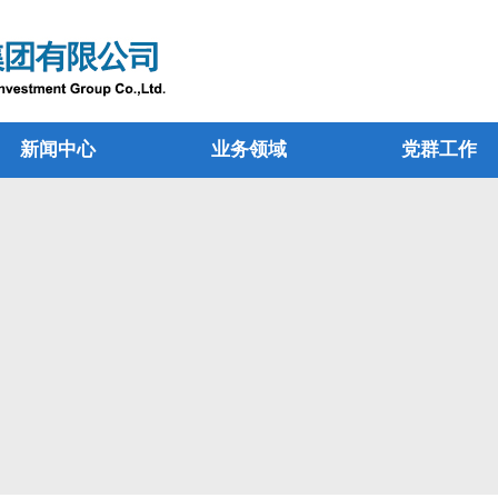
新闻中心
业务领域
党群工作