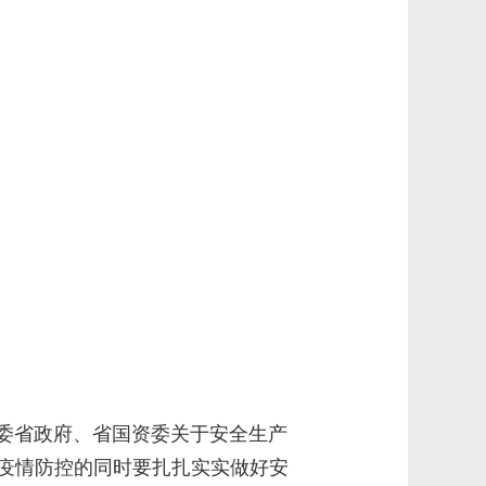
委省政府、省国资委关于安全生产
疫情防控的同时要扎扎实实做好安