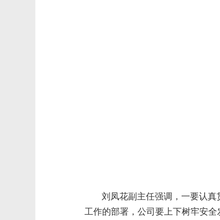
刘凤花副主任强调，一要认真贯
工作的部署，公司要上下树牢安全