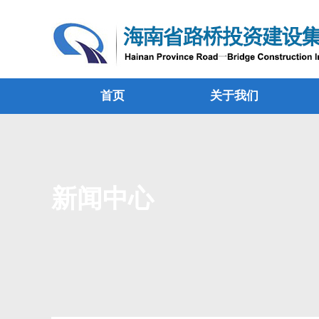
首页
关于我们
新闻中心