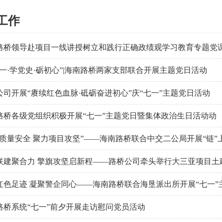
工作
路桥领导赴项目一线讲授树立和践行正确政绩观学习教育专题党
七一·学党史·砺初心”|海南路桥两家支部联合开展主题党日活动
公司开展“赓续红色血脉·砥砺奋进初心”庆“七一”主题党日活动
路桥各级党组织积极开展“七一”主题党日暨集体政治生日活动动
牢质量安全 聚力项目攻坚”——海南路桥联合中交二公局开展“链
联建聚合力 擎旗攻坚启新程——路桥公司牵头举行大三亚项目土
红色足迹 凝聚警企同心——海南路桥联合海垦派出所开展“七一”
路桥系统“七一”前夕开展走访慰问党员活动