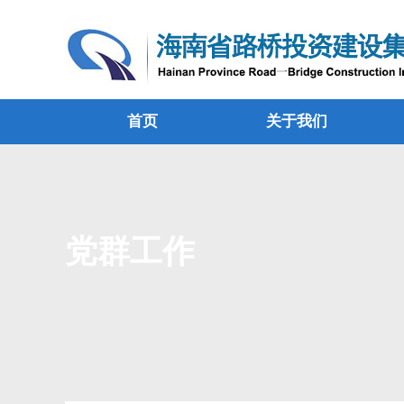
首页
关于我们
党群工作