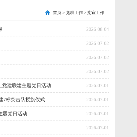
首页
>
党群工作
>
党宣工作
课
2026-08-04
2026-07-02
2026-07-02
2026-07-02
”上党建联建主题党日活动
2026-07-01
建7标突击队授旗仪式
2026-07-01
主题党日活动
2026-07-01
2026-07-01