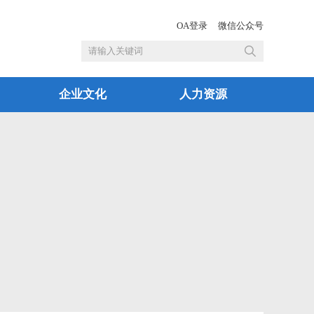
OA登录
微信公众号
企业文化
人力资源