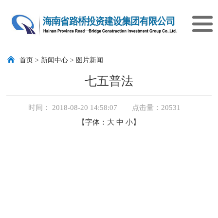
首页
>
新闻中心
>
图片新闻
七五普法
时间： 2018-08-20 14:58:07 点击量：
20531
【字体：
大
中
小
】