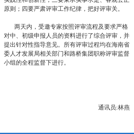
原则；四要严肃评审工作纪律，把好评审关。
两天内，受邀专家按照评审流程及要求严格
对中、初级申报人员的资料进行了综合评审，并
提出针对性指导意见。所有评审过程均在海南省
委人才发展局相关部门和路桥集团职称评审监督
小组的全程监督下进行。
通讯员:林燕