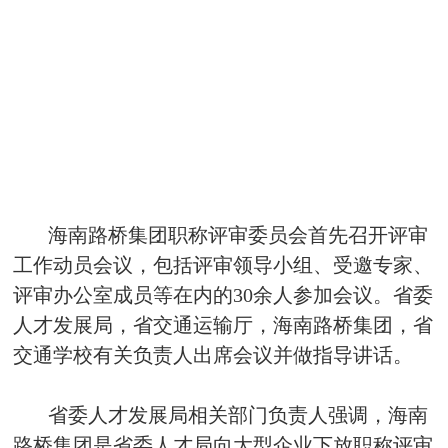
海南路桥集团职称评审委员会首先召开评审
工作动员会议，包括评审领导小组、受邀专家、
评审办公室成员等在内的30余人参加会议。省委
人才发展局，省交通运输厅，海南路桥集团，省
交通学校有关负责人出席会议并做指导讲话。
省委人才发展局相关部门负责人强调，海南
路桥集团是省委人才局向大型企业下放职称评审