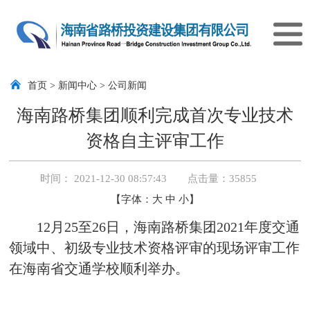
首页
>
新闻中心
>
公司新闻
海南路桥集团顺利完成首次专业技术
资格自主评审工作
时间： 2021-12-30 08:57:43 点击量：
35855
【字体：
大
中
小
】
12月25至26日，海南路桥集团2021年度交通
领域中、初级专业技术资格评审的现场评审工作
在海南省交通学校顺利举办。