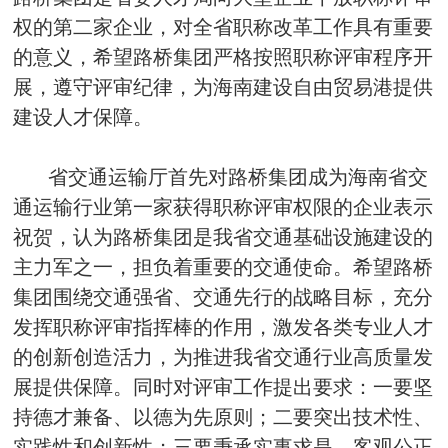
权的第二家企业，对全省职称改革工作具有重要
的意义，希望路桥集团严格按照职称评审程序开
展，遵守评审纪律，为海南建设自由贸易港提供
建设人才保障。
省交通运输厅首先对路桥集团成为海南省交
通运输行业第一家获得职称评审权限的企业表示
祝贺，认为路桥集团是我省交通基础设施建设的
主力军之一，担负着重要的交通使命。希望路桥
集团围绕交通强省、交通先行的战略目标，充分
发挥职称评审指挥棒的作用，激发各类专业人才
的创新创造活力，为推进我省交通行业高质量发
展提供保障。同时对评审工作提出要求：一要坚
持德才兼备、以德为先原则；二要突出技术性、
实践性和创新性；三要秉承实事求是、客观公正